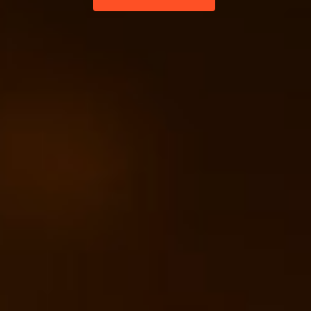
Открыть сайт